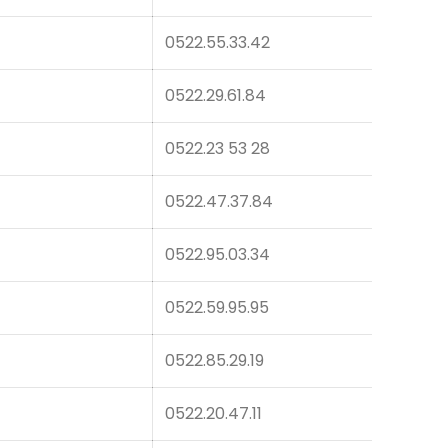
0522.55.33.42
0522.29.61.84
0522.23 53 28
0522.47.37.84
0522.95.03.34
0522.59.95.95
0522.85.29.19
0522.20.47.11