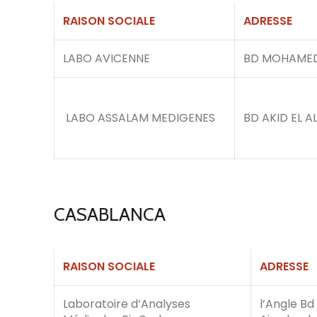
RAISON SOCIALE
ADRESSE
LABO AVICENNE
BD MOHAME
LABO ASSALAM MEDIGENES
BD AKID EL 
CASABLANCA
RAISON SOCIALE
ADRESSE
Laboratoire d’Analyses
l’Angle Bd