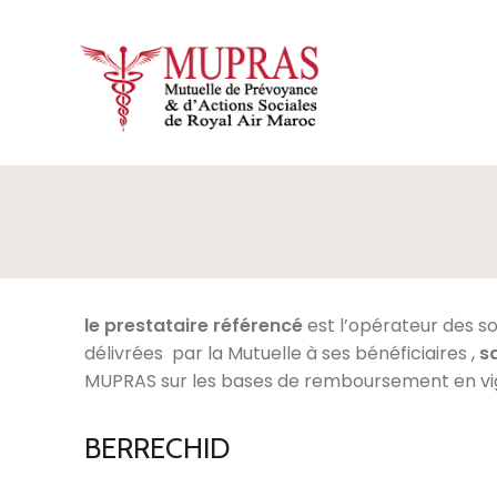
le prestataire référencé
est l’opérateur des s
délivrées par la Mutuelle à ses bénéficiaires ,
s
MUPRAS sur les bases de remboursement en vi
BERRECHID