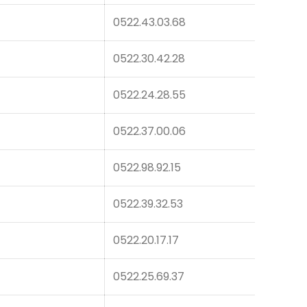
0522.43.03.68
0522.30.42.28
0522.24.28.55
0522.37.00.06
0522.98.92.15
0522.39.32.53
0522.20.17.17
0522.25.69.37