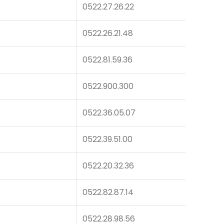
0522.27.26.22
0522.26.21.48
0522.81.59.36
0522.900.300
0522.36.05.07
0522.39.51.00
0522.20.32.36
0522.82.87.14
0522.28.98.56