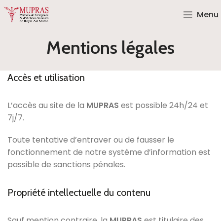
Menu
Mentions légales
Accès et utilisation
L’accès au site de la
MUPRAS
est possible 24h/24 et
7j/7.
Toute tentative d’entraver ou de fausser le
fonctionnement de notre système d’information est
passible de sanctions pénales.
Propriété intellectuelle du contenu
Sauf mention contraire, la
MUPRAS
est titulaire des