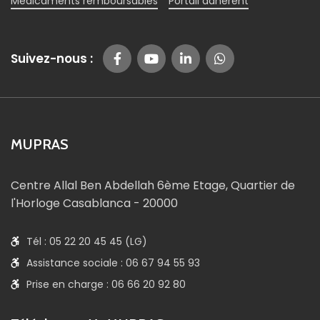
Médicaments remboursables
Portail adhérent
Suivez-nous :
MUPRAS
Centre Allal Ben Abdellah 6ème Etage, Quartier de
l'Horloge Casablanca - 20000
Tél : 05 22 20 45 45 (LG)
Assistance sociale : 06 67 94 55 93
Prise en charge : 06 66 20 92 80