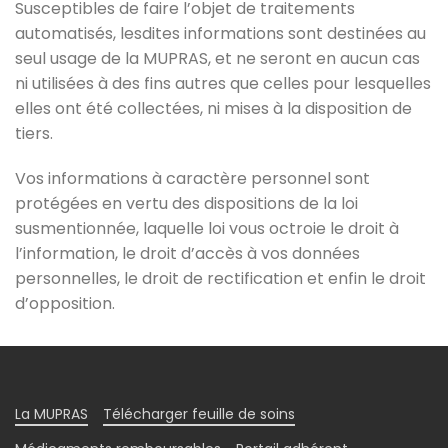
Susceptibles de faire l’objet de traitements
automatisés, lesdites informations sont destinées au
seul usage de la MUPRAS, et ne seront en aucun cas
ni utilisées à des fins autres que celles pour lesquelles
elles ont été collectées, ni mises à la disposition de
tiers.
Vos informations à caractère personnel sont
protégées en vertu des dispositions de la loi
susmentionnée, laquelle loi vous octroie le droit à
l’information, le droit d’accès à vos données
personnelles, le droit de rectification et enfin le droit
d’opposition.
La MUPRAS
Télécharger feuille de soins