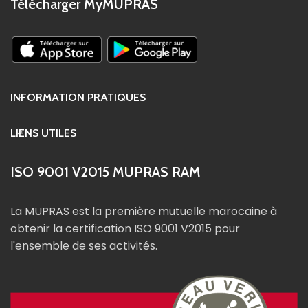
Télécharger MyMUPRAS
INFORMATION PRATIQUES
LIENS UTILES
ISO 9001 V2015 MUPRAS RAM
La MUPRAS est la première mutuelle marocaine à
obtenir la certification ISO 9001 V2015 pour
l'ensemble de ses activités.