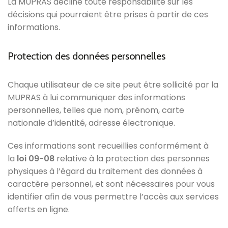
La MUPRAS décline toute responsabilité sur les
décisions qui pourraient être prises à partir de ces
informations.
Protection des données personnelles
Chaque utilisateur de ce site peut être sollicité par la
MUPRAS à lui communiquer des informations
personnelles, telles que nom, prénom, carte
nationale d’identité, adresse électronique.
Ces informations sont recueillies conformément à
la
loi 09-08
relative à la protection des personnes
physiques à l’égard du traitement des données à
caractère personnel, et sont nécessaires pour vous
identifier afin de vous permettre l’accès aux services
offerts en ligne.