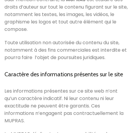
droits d’auteur sur tout le contenu figurant sur le site,
notamment les textes, les images, les vidéos, le
graphisme les logos et tout autre élément qui le
compose.
Toute utilisation non autorisée du contenu du site,
notamment à des fins commerciales est interdite et
pourra faire l’objet de poursuites juridiques.
Caractère des informations présentes sur le site
Les informations présentes sur ce site web n’ont
qu’un caractère indicatif. Ni leur contenu ni leur
exactitude ne peuvent être garantis. Ces
informations n’engagent pas contractuellement la
MUPRAS.