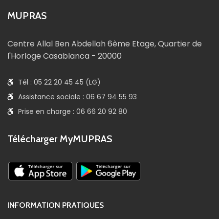
MUPRAS
Centre Allal Ben Abdellah 6ème Etage, Quartier de
l'Horloge Casablanca - 20000
Tél : 05 22 20 45 45 (LG)
Assistance sociale : 06 67 94 55 93
Prise en charge : 06 66 20 92 80
Télécharger MyMUPRAS
INFORMATION PRATIQUES