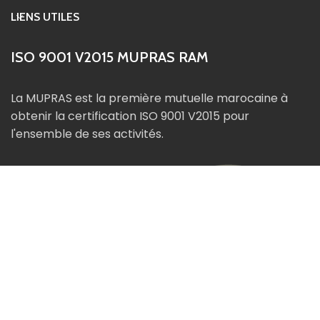
LIENS UTILES
ISO 9001 V2015 MUPRAS RAM
La MUPRAS est la première mutuelle marocaine à
obtenir la certification ISO 9001 V2015 pour
l'ensemble de ses activités.