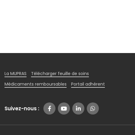
La MUPRAS
Télécharger feuille de soins
Médicaments remboursables
Portail adhérent
Suivez-nous :