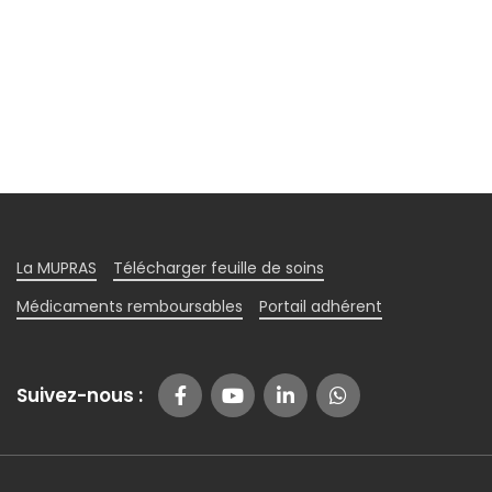
La MUPRAS
Télécharger feuille de soins
Médicaments remboursables
Portail adhérent
Suivez-nous :