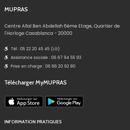
MUPRAS
Centre Allal Ben Abdellah 6ème Etage, Quartier de
l'Horloge Casablanca - 20000
Tél : 05 22 20 45 45 (LG)
Assistance sociale : 06 67 94 55 93
Prise en charge : 06 66 20 92 80
Télécharger MyMUPRAS
INFORMATION PRATIQUES