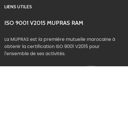
LIENS UTILES
ISO 9001 V2015 MUPRAS RAM
La MUPRAS est la première mutuelle marocaine à
obtenir la certification ISO 9001 V2015 pour
l'ensemble de ses activités.