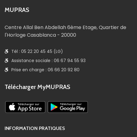
MUPRAS
Centre Allal Ben Abdellah 6ème Etage, Quartier de
l'Horloge Casablanca - 20000
Tél : 05 22 20 45 45 (LG)
Assistance sociale : 06 67 94 55 93
Prise en charge : 06 66 20 92 80
Télécharger MyMUPRAS
INFORMATION PRATIQUES