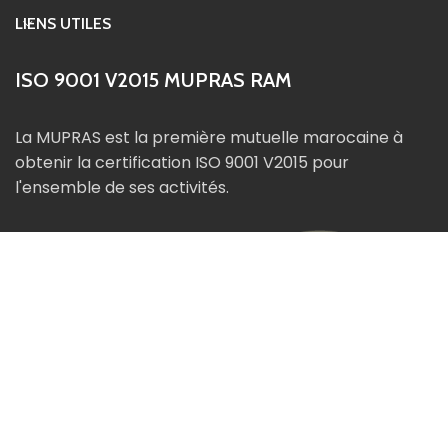
LIENS UTILES
ISO 9001 V2015 MUPRAS RAM
La MUPRAS est la première mutuelle marocaine à
obtenir la certification ISO 9001 V2015 pour
l'ensemble de ses activités.