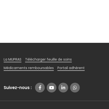
La MUPRAS
Télécharger feuille de soins
Médicaments remboursables
Portail adhérent
Suivez-nous :