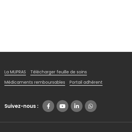
La MUPRAS
Télécharger feuille de soins
Médicaments remboursables
Portail adhérent
Suivez-nous :