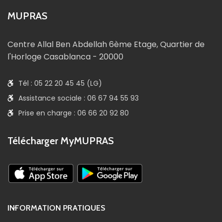
MUPRAS
Centre Allal Ben Abdellah 6ème Etage, Quartier de
l'Horloge Casablanca - 20000
Tél : 05 22 20 45 45 (LG)
Assistance sociale : 06 67 94 55 93
Prise en charge : 06 66 20 92 80
Télécharger MyMUPRAS
INFORMATION PRATIQUES