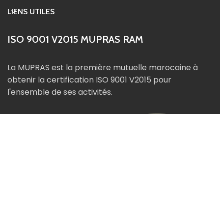
LIENS UTILES
ISO 9001 V2015 MUPRAS RAM
La MUPRAS est la première mutuelle marocaine à
obtenir la certification ISO 9001 V2015 pour
l'ensemble de ses activités.