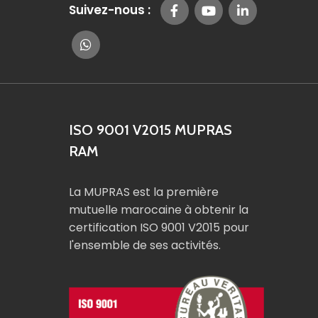
Suivez-nous :
ISO 9001 V2015 MUPRAS
RAM
La MUPRAS est la première
mutuelle marocaine à obtenir la
certification ISO 9001 V2015 pour
l'ensemble de ses activités.