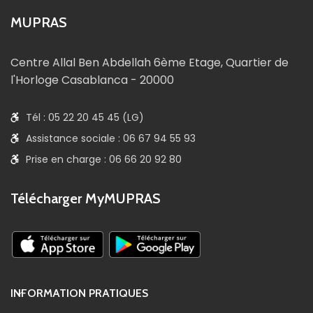
MUPRAS
Centre Allal Ben Abdellah 6ème Etage, Quartier de
l'Horloge Casablanca - 20000
Tél : 05 22 20 45 45 (LG)
Assistance sociale : 06 67 94 55 93
Prise en charge : 06 66 20 92 80
Télécharger MyMUPRAS
INFORMATION PRATIQUES