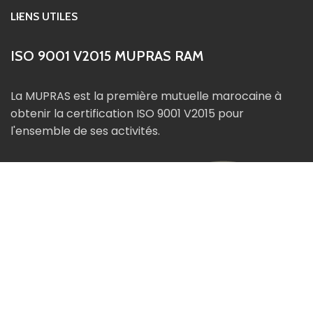
LIENS UTILES
ISO 9001 V2015 MUPRAS RAM
La MUPRAS est la première mutuelle marocaine à
obtenir la certification ISO 9001 V2015 pour
l'ensemble de ses activités.