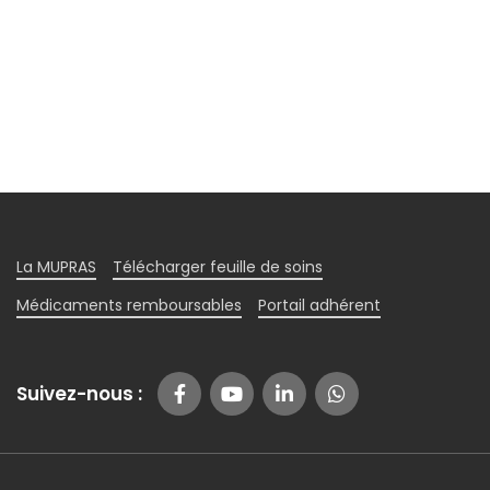
La MUPRAS
Télécharger feuille de soins
Médicaments remboursables
Portail adhérent
Suivez-nous :