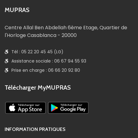
MUPRAS
Centre Allal Ben Abdellah 6ème Etage, Quartier de
l'Horloge Casablanca - 20000
Tél : 05 22 20 45 45 (LG)
Assistance sociale : 06 67 94 55 93
Prise en charge : 06 66 20 92 80
Télécharger MyMUPRAS
INFORMATION PRATIQUES