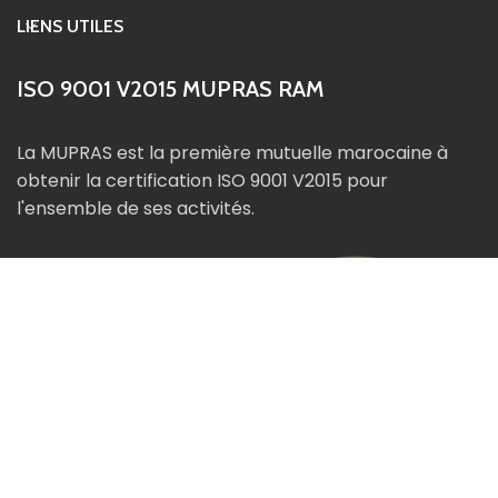
LIENS UTILES
ISO 9001 V2015 MUPRAS RAM
La MUPRAS est la première mutuelle marocaine à
obtenir la certification ISO 9001 V2015 pour
l'ensemble de ses activités.