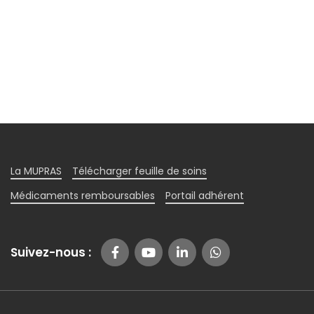
La MUPRAS
Télécharger feuille de soins
Médicaments remboursables
Portail adhérent
Suivez-nous :