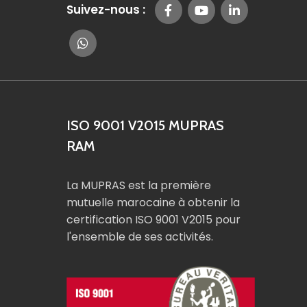
Suivez-nous :
ISO 9001 V2015 MUPRAS
RAM
La MUPRAS est la première
mutuelle marocaine à obtenir la
certification ISO 9001 V2015 pour
l'ensemble de ses activités.