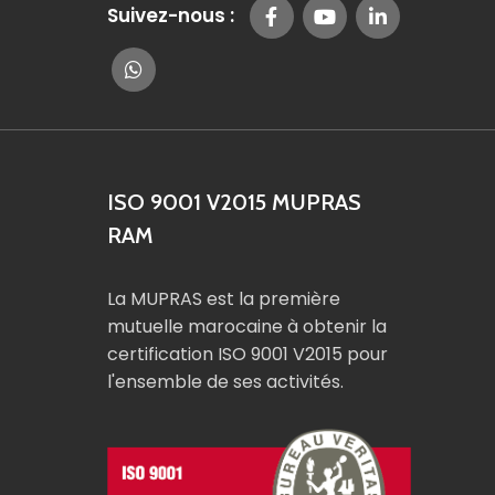
Suivez-nous :
ISO 9001 V2015 MUPRAS
RAM
La MUPRAS est la première
mutuelle marocaine à obtenir la
certification ISO 9001 V2015 pour
l'ensemble de ses activités.