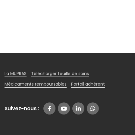
La MUPRAS
Télécharger feuille de soins
Médicaments remboursables
Portail adhérent
Suivez-nous :