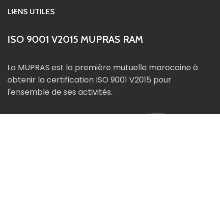
LIENS UTILES
ISO 9001 V2015 MUPRAS RAM
La MUPRAS est la première mutuelle marocaine à
obtenir la certification ISO 9001 V2015 pour
l'ensemble de ses activités.