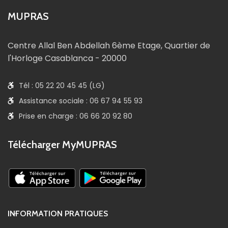
MUPRAS
Centre Allal Ben Abdellah 6ème Etage, Quartier de
l'Horloge Casablanca - 20000
Tél : 05 22 20 45 45 (LG)
Assistance sociale : 06 67 94 55 93
Prise en charge : 06 66 20 92 80
Télécharger MyMUPRAS
INFORMATION PRATIQUES