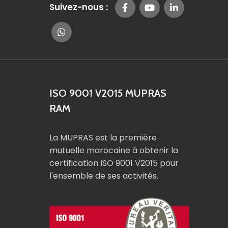
Suivez-nous :
ISO 9001 V2015 MUPRAS
RAM
La MUPRAS est la première
mutuelle marocaine à obtenir la
certification ISO 9001 V2015 pour
l'ensemble de ses activités.