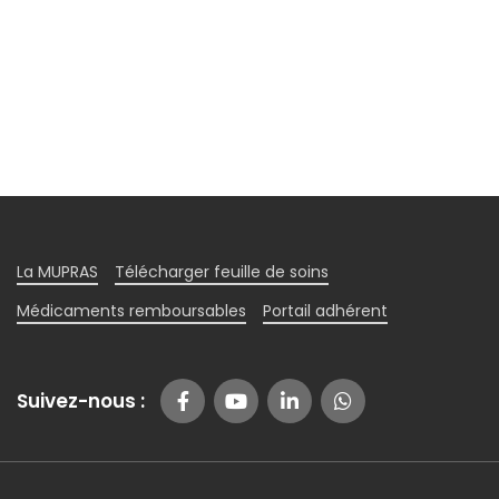
La MUPRAS
Télécharger feuille de soins
Médicaments remboursables
Portail adhérent
Suivez-nous :