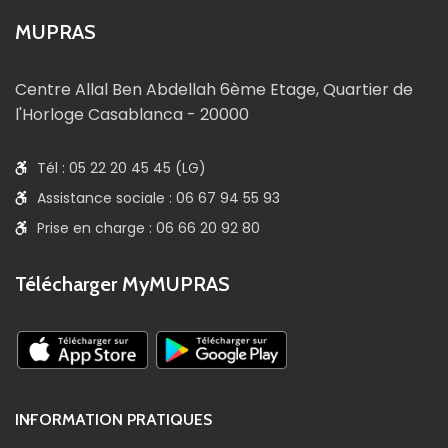
MUPRAS
Centre Allal Ben Abdellah 6ème Etage, Quartier de
l'Horloge Casablanca - 20000
Tél : 05 22 20 45 45 (LG)
Assistance sociale : 06 67 94 55 93
Prise en charge : 06 66 20 92 80
Télécharger MyMUPRAS
INFORMATION PRATIQUES