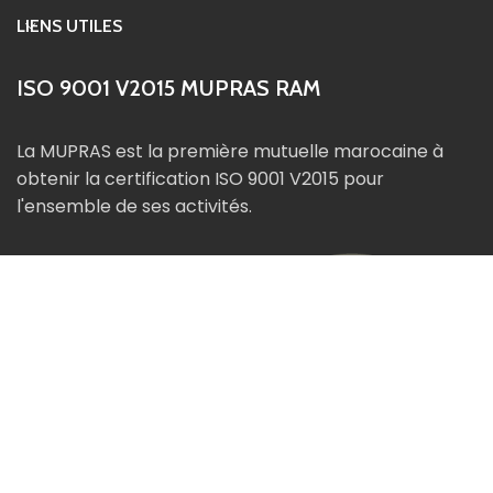
LIENS UTILES
ISO 9001 V2015 MUPRAS RAM
La MUPRAS est la première mutuelle marocaine à
obtenir la certification ISO 9001 V2015 pour
l'ensemble de ses activités.