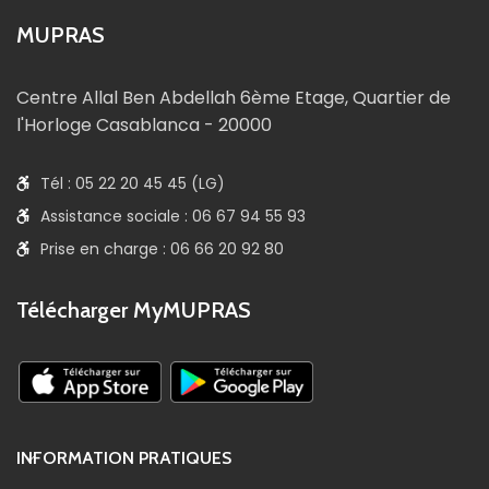
MUPRAS
Centre Allal Ben Abdellah 6ème Etage, Quartier de
l'Horloge Casablanca - 20000
Tél : 05 22 20 45 45 (LG)
Assistance sociale : 06 67 94 55 93
Prise en charge : 06 66 20 92 80
Télécharger MyMUPRAS
INFORMATION PRATIQUES