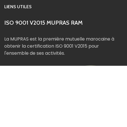
LIENS UTILES
ISO 9001 V2015 MUPRAS RAM
La MUPRAS est la première mutuelle marocaine à
obtenir la certification ISO 9001 V2015 pour
l'ensemble de ses activités.