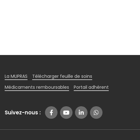
La MUPRAS
Télécharger feuille de soins
Médicaments remboursables
Portail adhérent
Suivez-nous :