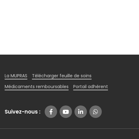
La MUPRAS
Télécharger feuille de soins
Médicaments remboursables
Portail adhérent
Suivez-nous :