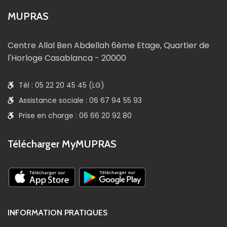
MUPRAS
Centre Allal Ben Abdellah 6ème Etage, Quartier de
l'Horloge Casablanca - 20000
Tél : 05 22 20 45 45 (LG)
Assistance sociale : 06 67 94 55 93
Prise en charge : 06 66 20 92 80
Télécharger MyMUPRAS
INFORMATION PRATIQUES