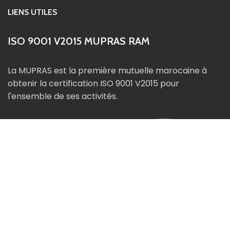
LIENS UTILES
ISO 9001 V2015 MUPRAS RAM
La MUPRAS est la première mutuelle marocaine à
obtenir la certification ISO 9001 V2015 pour
l'ensemble de ses activités.