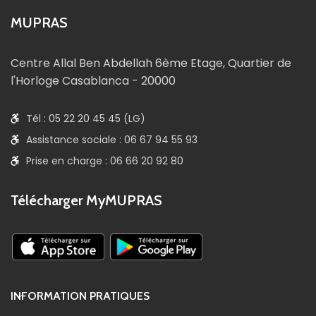
MUPRAS
Centre Allal Ben Abdellah 6ème Etage, Quartier de
l'Horloge Casablanca - 20000
Tél : 05 22 20 45 45 (LG)
Assistance sociale : 06 67 94 55 93
Prise en charge : 06 66 20 92 80
Télécharger MyMUPRAS
INFORMATION PRATIQUES