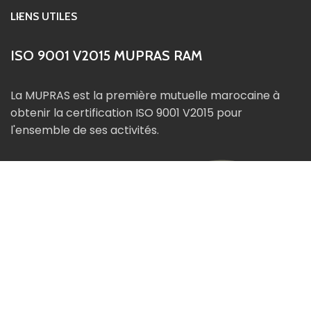
LIENS UTILES
ISO 9001 V2015 MUPRAS RAM
La MUPRAS est la première mutuelle marocaine à
obtenir la certification ISO 9001 V2015 pour
l'ensemble de ses activités.