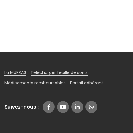
La MUPRAS
Télécharger feuille de soins
Médicaments remboursables
Portail adhérent
Suivez-nous :