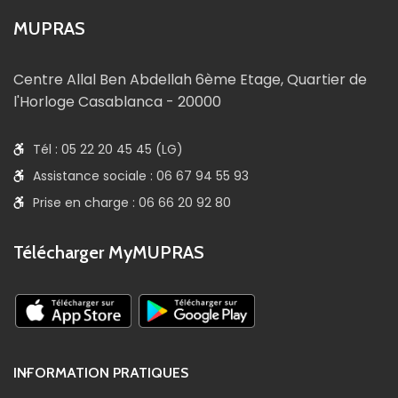
MUPRAS
Centre Allal Ben Abdellah 6ème Etage, Quartier de
l'Horloge Casablanca - 20000
Tél : 05 22 20 45 45 (LG)
Assistance sociale : 06 67 94 55 93
Prise en charge : 06 66 20 92 80
Télécharger MyMUPRAS
INFORMATION PRATIQUES