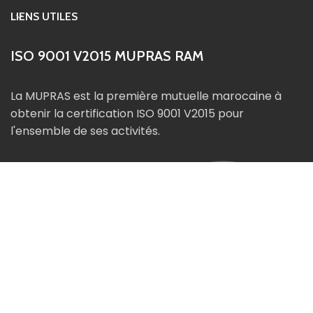
LIENS UTILES
ISO 9001 V2015 MUPRAS RAM
La MUPRAS est la première mutuelle marocaine à
obtenir la certification ISO 9001 V2015 pour
l'ensemble de ses activités.