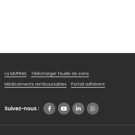
La MUPRAS
Télécharger feuille de soins
Médicaments remboursables
Portail adhérent
Suivez-nous :