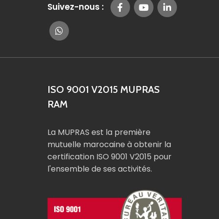
Suivez-nous :
ISO 9001 V2015 MUPRAS
RAM
La MUPRAS est la première
mutuelle marocaine à obtenir la
certification ISO 9001 V2015 pour
l'ensemble de ses activités.