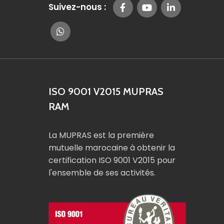
Suivez-nous :
ISO 9001 V2015 MUPRAS
RAM
La MUPRAS est la première
mutuelle marocaine à obtenir la
certification ISO 9001 V2015 pour
l'ensemble de ses activités.