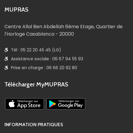
MUPRAS
Centre Allal Ben Abdellah 6ème Etage, Quartier de
l'Horloge Casablanca - 20000
Tél : 05 22 20 45 45 (LG)
Assistance sociale : 06 67 94 55 93
Prise en charge : 06 66 20 92 80
Télécharger MyMUPRAS
INFORMATION PRATIQUES