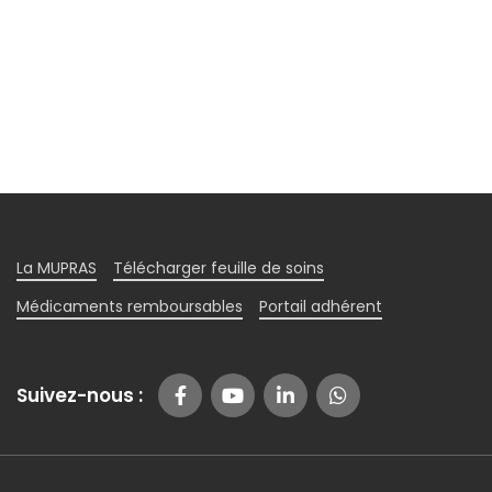
La MUPRAS
Télécharger feuille de soins
Médicaments remboursables
Portail adhérent
Suivez-nous :