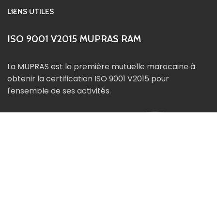
LIENS UTILES
ISO 9001 V2015 MUPRAS RAM
La MUPRAS est la première mutuelle marocaine à
obtenir la certification ISO 9001 V2015 pour
l'ensemble de ses activités.