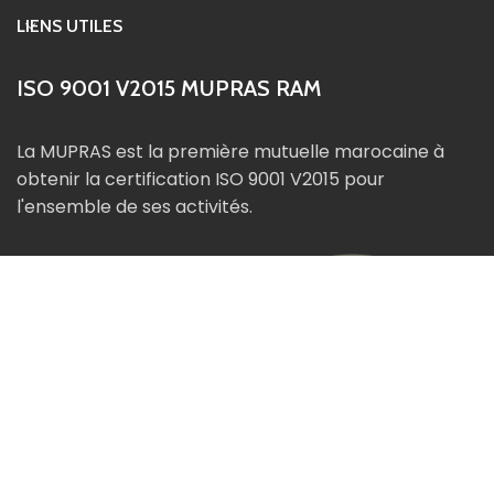
LIENS UTILES
ISO 9001 V2015 MUPRAS RAM
La MUPRAS est la première mutuelle marocaine à
obtenir la certification ISO 9001 V2015 pour
l'ensemble de ses activités.