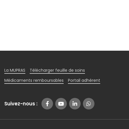
La MUPRAS
Télécharger feuille de soins
Médicaments remboursables
Portail adhérent
Suivez-nous :