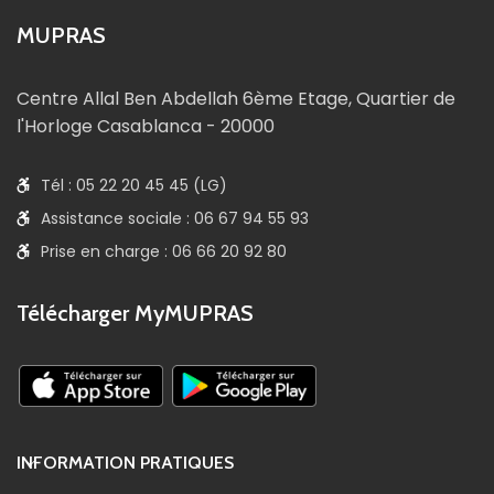
MUPRAS
Centre Allal Ben Abdellah 6ème Etage, Quartier de
l'Horloge Casablanca - 20000
Tél : 05 22 20 45 45 (LG)
Assistance sociale : 06 67 94 55 93
Prise en charge : 06 66 20 92 80
Télécharger MyMUPRAS
INFORMATION PRATIQUES