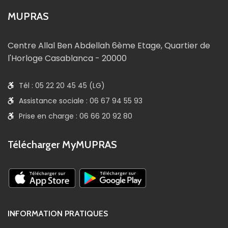
MUPRAS
Centre Allal Ben Abdellah 6ème Etage, Quartier de
l'Horloge Casablanca - 20000
Tél : 05 22 20 45 45 (LG)
Assistance sociale : 06 67 94 55 93
Prise en charge : 06 66 20 92 80
Télécharger MyMUPRAS
INFORMATION PRATIQUES