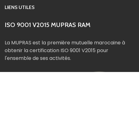
LIENS UTILES
ISO 9001 V2015 MUPRAS RAM
La MUPRAS est la première mutuelle marocaine à
obtenir la certification ISO 9001 V2015 pour
l'ensemble de ses activités.