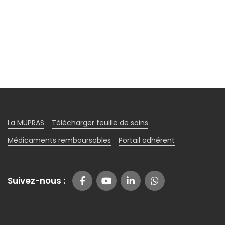
La MUPRAS
Télécharger feuille de soins
Médicaments remboursables
Portail adhérent
Suivez-nous :