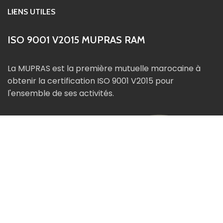
LIENS UTILES
ISO 9001 V2015 MUPRAS RAM
La MUPRAS est la première mutuelle marocaine à
obtenir la certification ISO 9001 V2015 pour
l'ensemble de ses activités.