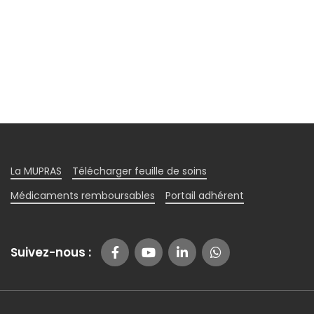
La MUPRAS
Télécharger feuille de soins
Médicaments remboursables
Portail adhérent
Suivez-nous :