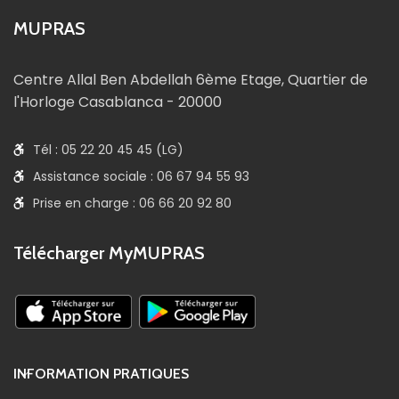
MUPRAS
Centre Allal Ben Abdellah 6ème Etage, Quartier de
l'Horloge Casablanca - 20000
Tél : 05 22 20 45 45 (LG)
Assistance sociale : 06 67 94 55 93
Prise en charge : 06 66 20 92 80
Télécharger MyMUPRAS
INFORMATION PRATIQUES