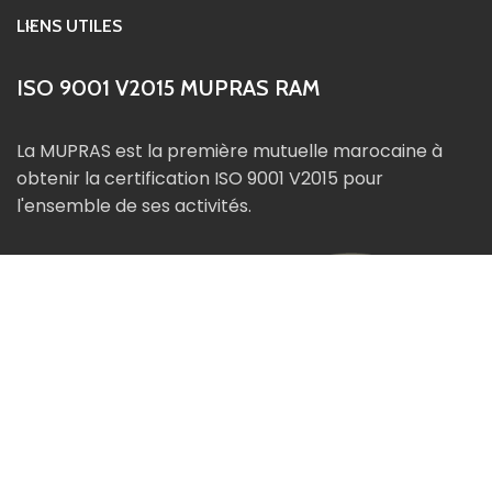
LIENS UTILES
ISO 9001 V2015 MUPRAS RAM
La MUPRAS est la première mutuelle marocaine à
obtenir la certification ISO 9001 V2015 pour
l'ensemble de ses activités.