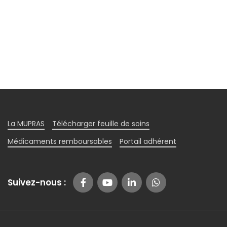
La MUPRAS
Télécharger feuille de soins
Médicaments remboursables
Portail adhérent
Suivez-nous :