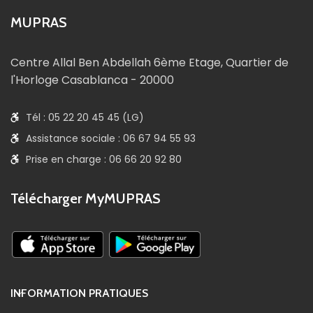
MUPRAS
Centre Allal Ben Abdellah 6ème Etage, Quartier de
l'Horloge Casablanca - 20000
Tél : 05 22 20 45 45 (LG)
Assistance sociale : 06 67 94 55 93
Prise en charge : 06 66 20 92 80
Télécharger MyMUPRAS
INFORMATION PRATIQUES