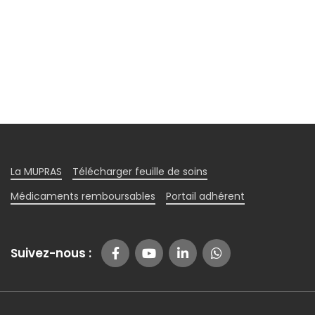
La MUPRAS
Télécharger feuille de soins
Médicaments remboursables
Portail adhérent
Suivez-nous :