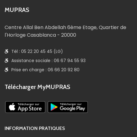
MUPRAS
Centre Allal Ben Abdellah 6ème Etage, Quartier de
l'Horloge Casablanca - 20000
Tél : 05 22 20 45 45 (LG)
Assistance sociale : 06 67 94 55 93
Prise en charge : 06 66 20 92 80
Télécharger MyMUPRAS
INFORMATION PRATIQUES