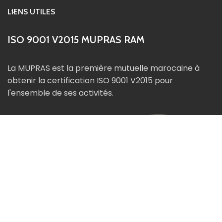
LIENS UTILES
ISO 9001 V2015 MUPRAS RAM
La MUPRAS est la première mutuelle marocaine à
obtenir la certification ISO 9001 V2015 pour
l'ensemble de ses activités.