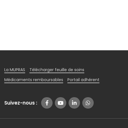
La MUPRAS
Télécharger feuille de soins
Médicaments remboursables
Portail adhérent
Suivez-nous :