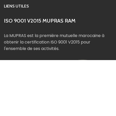
LIENS UTILES
ISO 9001 V2015 MUPRAS RAM
La MUPRAS est la première mutuelle marocaine à
obtenir la certification ISO 9001 V2015 pour
l'ensemble de ses activités.