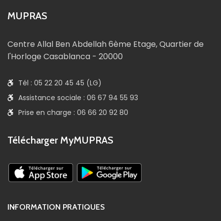
MUPRAS
Centre Allal Ben Abdellah 6ème Etage, Quartier de
l'Horloge Casablanca - 20000
Tél : 05 22 20 45 45 (LG)
Assistance sociale : 06 67 94 55 93
Prise en charge : 06 66 20 92 80
Télécharger MyMUPRAS
INFORMATION PRATIQUES