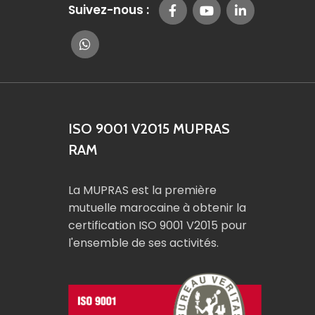
Suivez-nous :
ISO 9001 V2015 MUPRAS
RAM
La MUPRAS est la première
mutuelle marocaine à obtenir la
certification ISO 9001 V2015 pour
l'ensemble de ses activités.