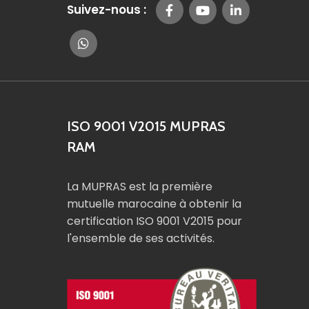
Suivez-nous :
ISO 9001 V2015 MUPRAS
RAM
La MUPRAS est la première
mutuelle marocaine à obtenir la
certification ISO 9001 V2015 pour
l'ensemble de ses activités.