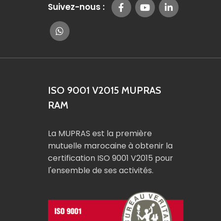
Suivez-nous :
ISO 9001 V2015 MUPRAS
RAM
La MUPRAS est la première
mutuelle marocaine à obtenir la
certification ISO 9001 V2015 pour
l'ensemble de ses activités.