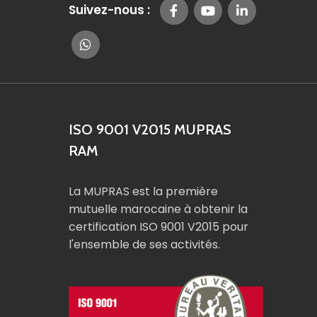
Suivez-nous :
ISO 9001 V2015 MUPRAS
RAM
La MUPRAS est la première
mutuelle marocaine à obtenir la
certification ISO 9001 V2015 pour
l'ensemble de ses activités.