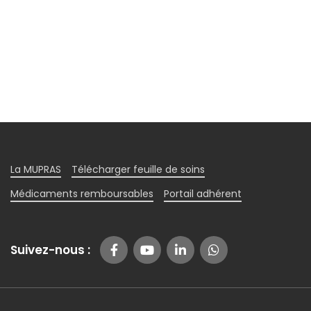
La MUPRAS
Télécharger feuille de soins
Médicaments remboursables
Portail adhérent
Suivez-nous :