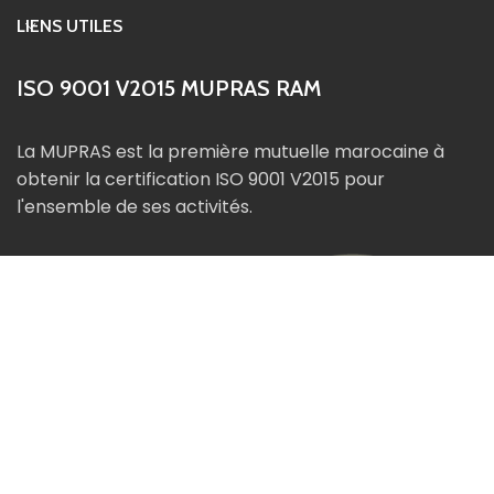
LIENS UTILES
ISO 9001 V2015 MUPRAS RAM
La MUPRAS est la première mutuelle marocaine à
obtenir la certification ISO 9001 V2015 pour
l'ensemble de ses activités.