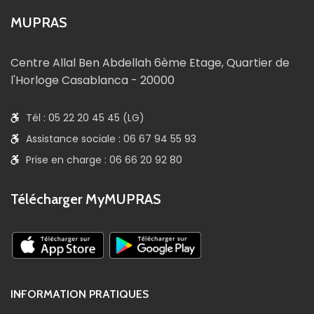
MUPRAS
Centre Allal Ben Abdellah 6ème Etage, Quartier de
l'Horloge Casablanca - 20000
Tél : 05 22 20 45 45 (LG)
Assistance sociale : 06 67 94 55 93
Prise en charge : 06 66 20 92 80
Télécharger MyMUPRAS
INFORMATION PRATIQUES