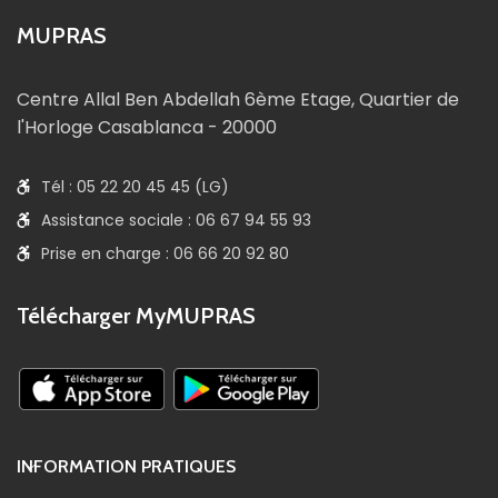
MUPRAS
Centre Allal Ben Abdellah 6ème Etage, Quartier de
l'Horloge Casablanca - 20000
Tél : 05 22 20 45 45 (LG)
Assistance sociale : 06 67 94 55 93
Prise en charge : 06 66 20 92 80
Télécharger MyMUPRAS
INFORMATION PRATIQUES