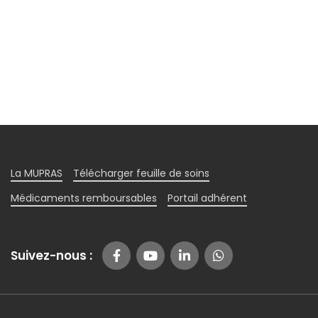
La MUPRAS
Télécharger feuille de soins
Médicaments remboursables
Portail adhérent
Suivez-nous :