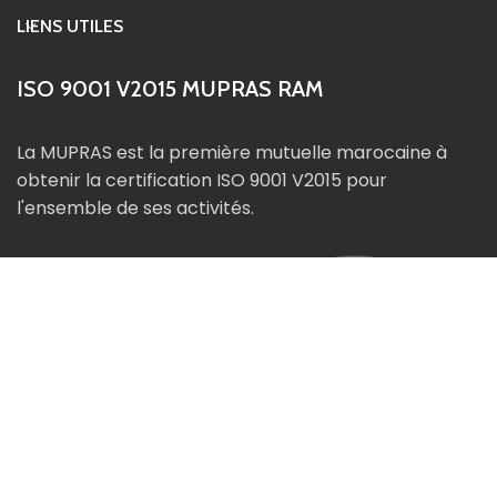
LIENS UTILES
ISO 9001 V2015 MUPRAS RAM
La MUPRAS est la première mutuelle marocaine à
obtenir la certification ISO 9001 V2015 pour
l'ensemble de ses activités.