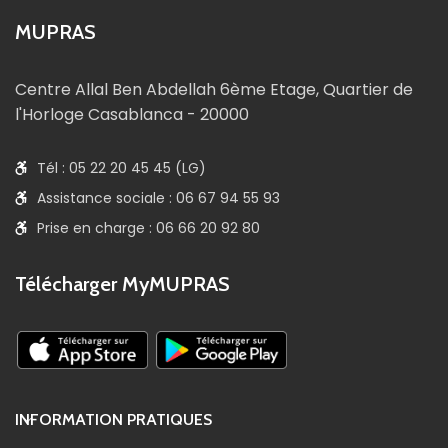
MUPRAS
Centre Allal Ben Abdellah 6ème Etage, Quartier de
l'Horloge Casablanca - 20000
Tél : 05 22 20 45 45 (LG)
Assistance sociale : 06 67 94 55 93
Prise en charge : 06 66 20 92 80
Télécharger MyMUPRAS
INFORMATION PRATIQUES