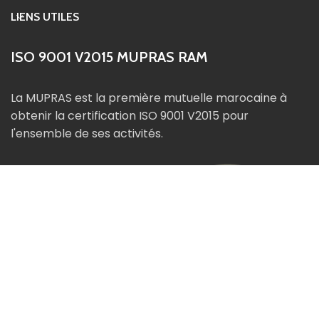
LIENS UTILES
ISO 9001 V2015 MUPRAS RAM
La MUPRAS est la première mutuelle marocaine à
obtenir la certification ISO 9001 V2015 pour
l'ensemble de ses activités.