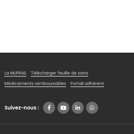
La MUPRAS
Télécharger feuille de soins
Médicaments remboursables
Portail adhérent
Suivez-nous :