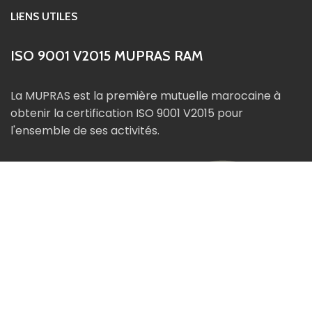
LIENS UTILES
ISO 9001 V2015 MUPRAS RAM
La MUPRAS est la première mutuelle marocaine à
obtenir la certification ISO 9001 V2015 pour
l'ensemble de ses activités.