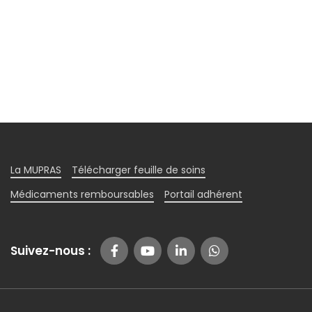
La MUPRAS
Télécharger feuille de soins
Médicaments remboursables
Portail adhérent
Suivez-nous :