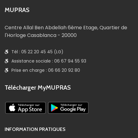
MUPRAS
Centre Allal Ben Abdellah 6ème Etage, Quartier de
l'Horloge Casablanca - 20000
Tél : 05 22 20 45 45 (LG)
Assistance sociale : 06 67 94 55 93
Prise en charge : 06 66 20 92 80
Télécharger MyMUPRAS
INFORMATION PRATIQUES