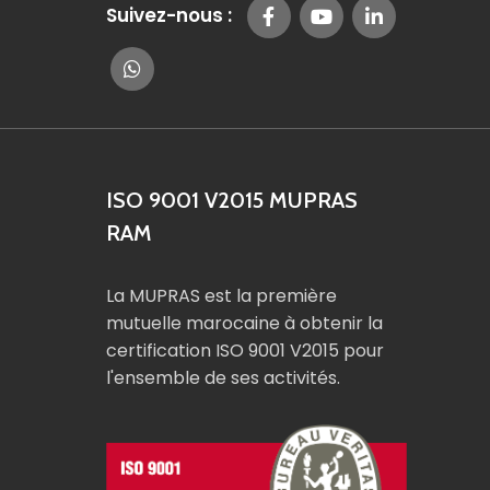
Suivez-nous :
ISO 9001 V2015 MUPRAS
RAM
La MUPRAS est la première
mutuelle marocaine à obtenir la
certification ISO 9001 V2015 pour
l'ensemble de ses activités.