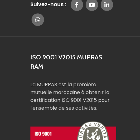
Suivez-nous :
ISO 9001 V2015 MUPRAS
RAM
La MUPRAS est la première
mutuelle marocaine à obtenir la
certification ISO 9001 V2015 pour
l'ensemble de ses activités.