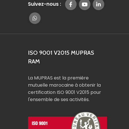
Suivez-nous :
ISO 9001 V2015 MUPRAS
RAM
La MUPRAS est la première
mutuelle marocaine à obtenir la
certification ISO 9001 V2015 pour
l'ensemble de ses activités.