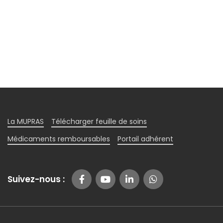
La MUPRAS
Télécharger feuille de soins
Médicaments remboursables
Portail adhérent
Suivez-nous :