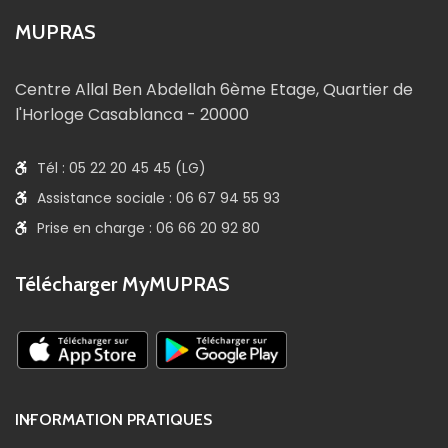
MUPRAS
Centre Allal Ben Abdellah 6ème Etage, Quartier de
l'Horloge Casablanca - 20000
Tél : 05 22 20 45 45 (LG)
Assistance sociale : 06 67 94 55 93
Prise en charge : 06 66 20 92 80
Télécharger MyMUPRAS
INFORMATION PRATIQUES