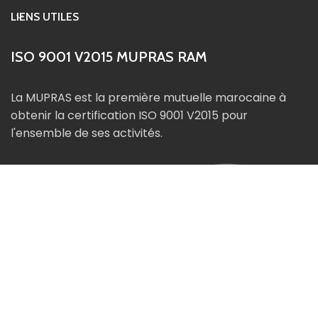
LIENS UTILES
ISO 9001 V2015 MUPRAS RAM
La MUPRAS est la première mutuelle marocaine à
obtenir la certification ISO 9001 V2015 pour
l'ensemble de ses activités.