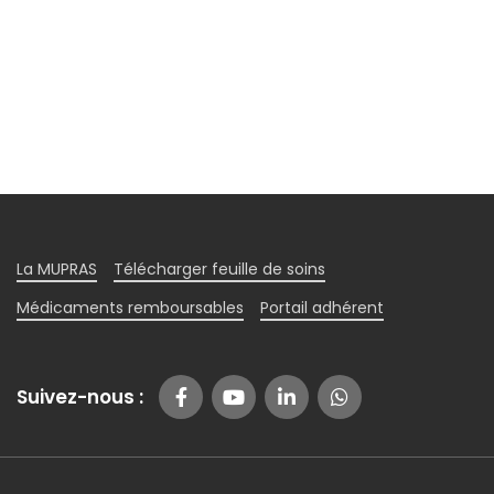
La MUPRAS
Télécharger feuille de soins
Médicaments remboursables
Portail adhérent
Suivez-nous :