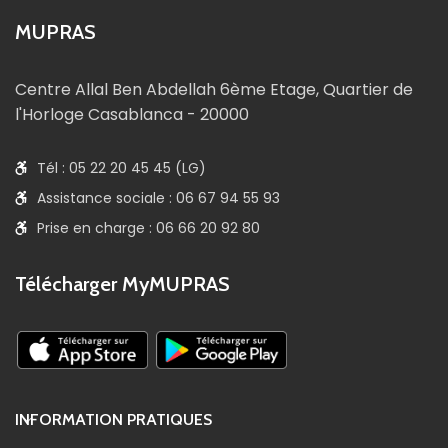
MUPRAS
Centre Allal Ben Abdellah 6ème Etage, Quartier de
l'Horloge Casablanca - 20000
Tél : 05 22 20 45 45 (LG)
Assistance sociale : 06 67 94 55 93
Prise en charge : 06 66 20 92 80
Télécharger MyMUPRAS
INFORMATION PRATIQUES