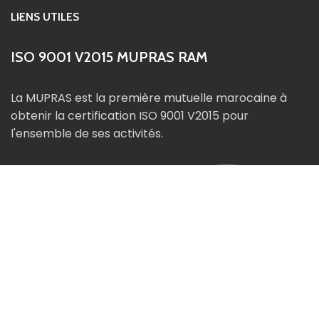
LIENS UTILES
ISO 9001 V2015 MUPRAS RAM
La MUPRAS est la première mutuelle marocaine à
obtenir la certification ISO 9001 V2015 pour
l'ensemble de ses activités.