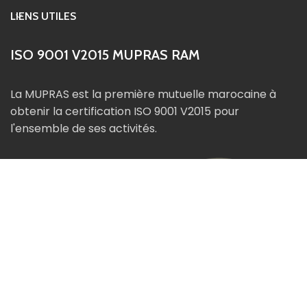
LIENS UTILES
ISO 9001 V2015 MUPRAS RAM
La MUPRAS est la première mutuelle marocaine à
obtenir la certification ISO 9001 V2015 pour
l'ensemble de ses activités.