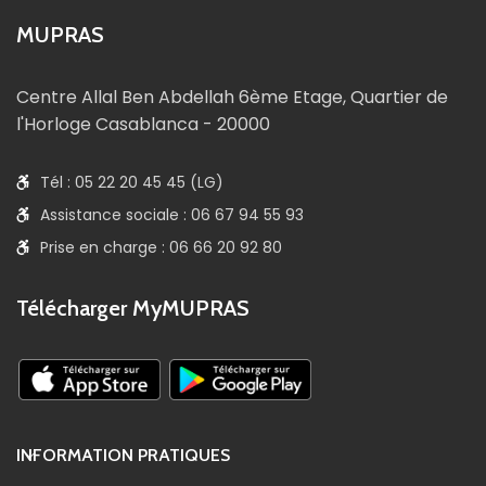
MUPRAS
Centre Allal Ben Abdellah 6ème Etage, Quartier de
l'Horloge Casablanca - 20000
Tél : 05 22 20 45 45 (LG)
Assistance sociale : 06 67 94 55 93
Prise en charge : 06 66 20 92 80
Télécharger MyMUPRAS
INFORMATION PRATIQUES