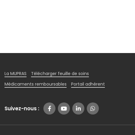
La MUPRAS
Télécharger feuille de soins
Médicaments remboursables
Portail adhérent
Suivez-nous :