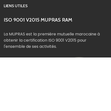
LIENS UTILES
ISO 9001 V2015 MUPRAS RAM
La MUPRAS est la première mutuelle marocaine à
obtenir la certification ISO 9001 V2015 pour
l'ensemble de ses activités.