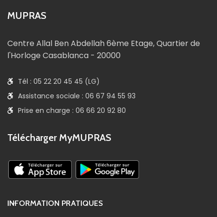
MUPRAS
Centre Allal Ben Abdellah 6ème Etage, Quartier de
l'Horloge Casablanca - 20000
Tél : 05 22 20 45 45 (LG)
Assistance sociale : 06 67 94 55 93
Prise en charge : 06 66 20 92 80
Télécharger MyMUPRAS
INFORMATION PRATIQUES