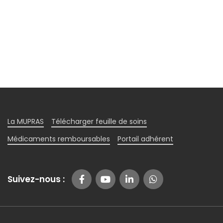
La MUPRAS
Télécharger feuille de soins
Médicaments remboursables
Portail adhérent
Suivez-nous :