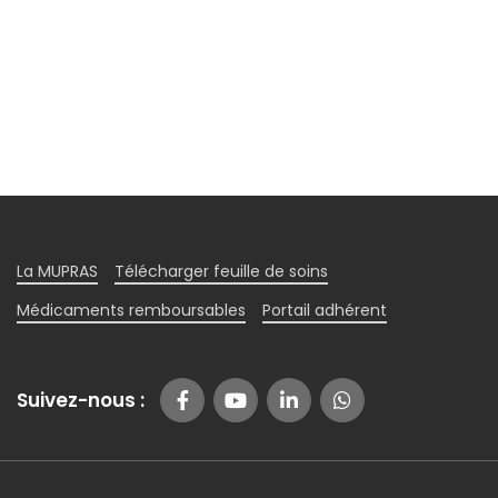
La MUPRAS
Télécharger feuille de soins
Médicaments remboursables
Portail adhérent
Suivez-nous :