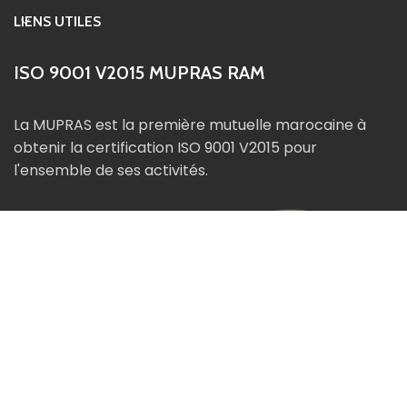
LIENS UTILES
ISO 9001 V2015 MUPRAS RAM
La MUPRAS est la première mutuelle marocaine à
obtenir la certification ISO 9001 V2015 pour
l'ensemble de ses activités.