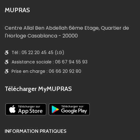
MUPRAS
Centre Allal Ben Abdellah 6ème Etage, Quartier de
l'Horloge Casablanca - 20000
Tél : 05 22 20 45 45 (LG)
Assistance sociale : 06 67 94 55 93
Prise en charge : 06 66 20 92 80
Télécharger MyMUPRAS
INFORMATION PRATIQUES