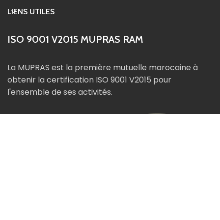
LIENS UTILES
ISO 9001 V2015 MUPRAS RAM
La MUPRAS est la première mutuelle marocaine à
obtenir la certification ISO 9001 V2015 pour
l'ensemble de ses activités.