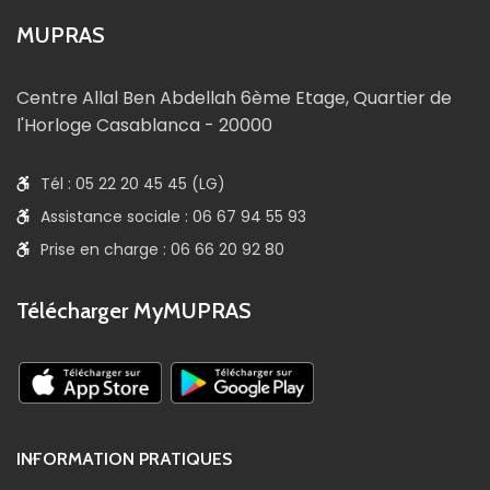
MUPRAS
Centre Allal Ben Abdellah 6ème Etage, Quartier de
l'Horloge Casablanca - 20000
Tél : 05 22 20 45 45 (LG)
Assistance sociale : 06 67 94 55 93
Prise en charge : 06 66 20 92 80
Télécharger MyMUPRAS
INFORMATION PRATIQUES