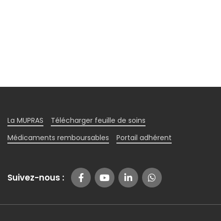
La MUPRAS
Télécharger feuille de soins
Médicaments remboursables
Portail adhérent
Suivez-nous :