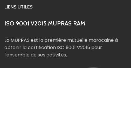
LIENS UTILES
ISO 9001 V2015 MUPRAS RAM
La MUPRAS est la première mutuelle marocaine à
obtenir la certification ISO 9001 V2015 pour
l'ensemble de ses activités.