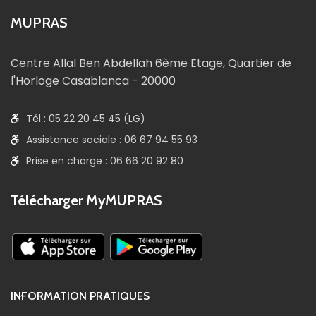
MUPRAS
Centre Allal Ben Abdellah 6ème Etage, Quartier de
l'Horloge Casablanca - 20000
Tél : 05 22 20 45 45 (LG)
Assistance sociale : 06 67 94 55 93
Prise en charge : 06 66 20 92 80
Télécharger MyMUPRAS
INFORMATION PRATIQUES