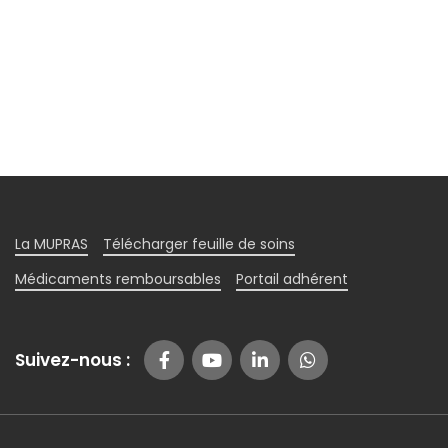
La MUPRAS
Télécharger feuille de soins
Médicaments remboursables
Portail adhérent
Suivez-nous :