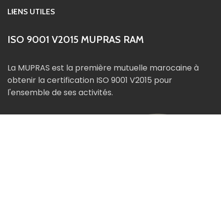
LIENS UTILES
ISO 9001 V2015 MUPRAS RAM
La MUPRAS est la première mutuelle marocaine à
obtenir la certification ISO 9001 V2015 pour
l'ensemble de ses activités.