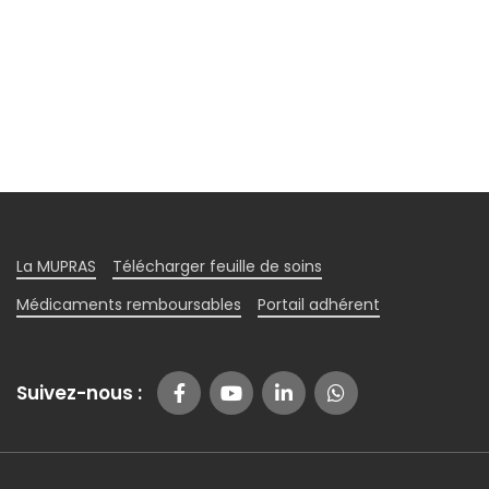
La MUPRAS
Télécharger feuille de soins
Médicaments remboursables
Portail adhérent
Suivez-nous :