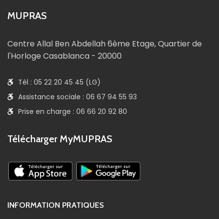
MUPRAS
Centre Allal Ben Abdellah 6ème Etage, Quartier de
l'Horloge Casablanca - 20000
Tél : 05 22 20 45 45 (LG)
Assistance sociale : 06 67 94 55 93
Prise en charge : 06 66 20 92 80
Télécharger MyMUPRAS
INFORMATION PRATIQUES