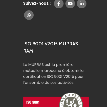
Suivez-nous :
ISO 9001 V2015 MUPRAS
RAM
La MUPRAS est la première
mutuelle marocaine à obtenir la
certification ISO 9001 V2015 pour
l'ensemble de ses activités.