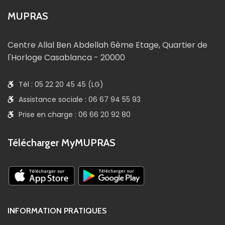
MUPRAS
Centre Allal Ben Abdellah 6ème Etage, Quartier de
l'Horloge Casablanca - 20000
Tél : 05 22 20 45 45 (LG)
Assistance sociale : 06 67 94 55 93
Prise en charge : 06 66 20 92 80
Télécharger MyMUPRAS
INFORMATION PRATIQUES