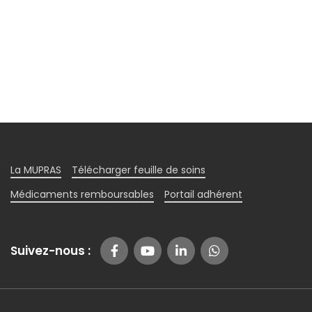
La MUPRAS
Télécharger feuille de soins
Médicaments remboursables
Portail adhérent
Suivez-nous :