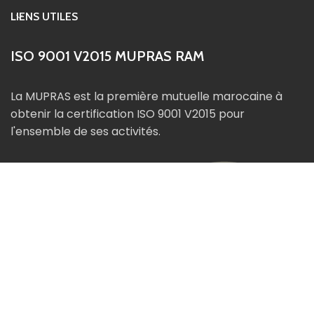
LIENS UTILES
ISO 9001 V2015 MUPRAS RAM
La MUPRAS est la première mutuelle marocaine à
obtenir la certification ISO 9001 V2015 pour
l'ensemble de ses activités.