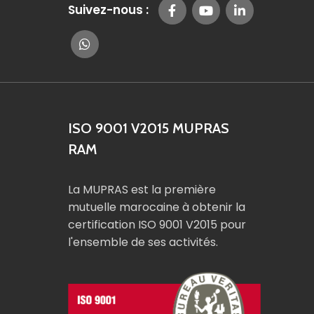
Suivez-nous :
ISO 9001 V2015 MUPRAS
RAM
La MUPRAS est la première
mutuelle marocaine à obtenir la
certification ISO 9001 V2015 pour
l'ensemble de ses activités.