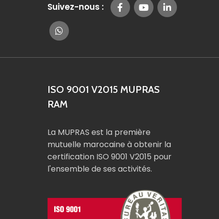
Suivez-nous :
ISO 9001 V2015 MUPRAS
RAM
La MUPRAS est la première
mutuelle marocaine à obtenir la
certification ISO 9001 V2015 pour
l'ensemble de ses activités.